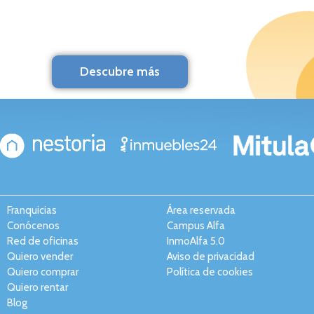
Descubre más
Franquicias
Área reservada
Conócenos
Campus Alfa
Red de oficinas
InmoAlfa 5.0
Quiero vender
Aviso de privacidad
Quiero comprar
Política de cookies
Quiero rentar
Blog