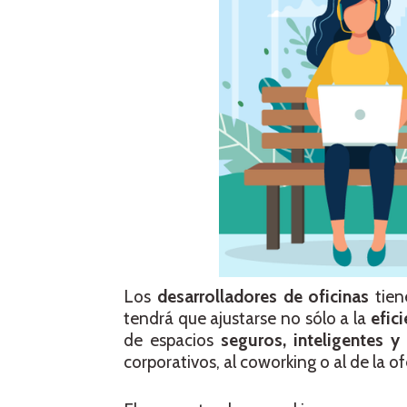
Los
desarrolladores de oficinas
tien
tendrá que ajustarse no sólo a la
efici
de espacios
seguros, inteligentes y
corporativos, al coworking o al de la of