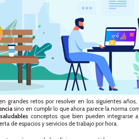
en grandes retos por resolver en los siguientes años, 
encia
sino en cumplir lo que ahora parece la norma com
 saludables
conceptos que bien pueden integrarse a
erta de espacios y servicios de trabajo por hora.