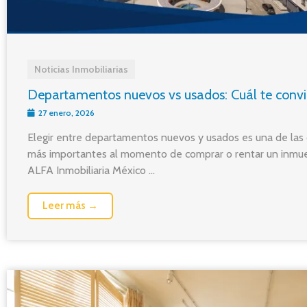
Noticias Inmobiliarias
Departamentos nuevos vs usados: Cuál te conv
27 enero, 2026
Elegir entre departamentos nuevos y usados es una de las 
más importantes al momento de comprar o rentar un inmue
ALFA Inmobiliaria México ...
Leer más →