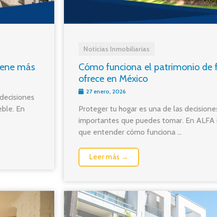
Noticias Inmobiliarias
iene más
Cómo funciona el patrimonio de f
ofrece en México
27 enero, 2026
decisiones
ble. En
Proteger tu hogar es una de las decisione
importantes que puedes tomar. En ALFA 
que entender cómo funciona ...
Leer más →