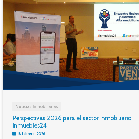
Noticias Inmobiliarias
Perspectivas 2026 para el sector inmobiliario
Inmuebles24
18 febrero, 2026