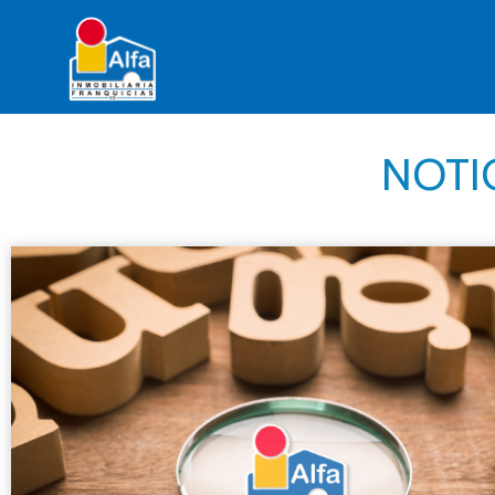
NOTIC