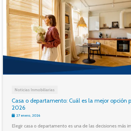
Noticias Inmobiliarias
Casa o departamento: Cuál es la mejor opción p
2026
27 enero, 2026
Elegir casa o departamento es una de las decisiones más i