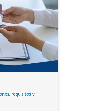
nes, requisitos y