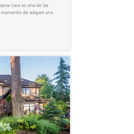
omprar casa es una de las
l momento de adquirir una