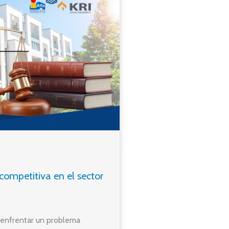
competitiva en el sector
y enfrentar un problema