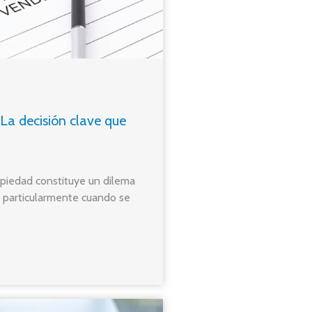
La decisión clave que
opiedad constituye un dilema
, particularmente cuando se