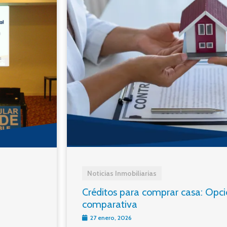
Noticias Inmobiliarias
Créditos para comprar casa: Opcio
comparativa
27 enero, 2026