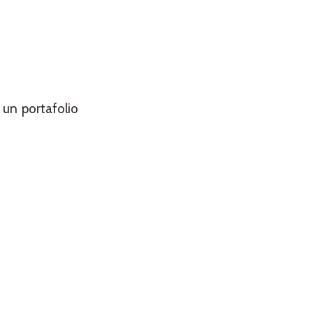
un portafolio