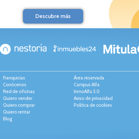
Descubre más
Franquicias
Área reservada
Conócenos
Campus Alfa
Red de oficinas
InmoAlfa 5.0
Quiero vender
Aviso de privacidad
Quiero comprar
Política de cookies
Quiero rentar
Blog