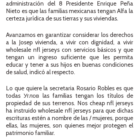
administración del 8 Presidente Enrique Peña
Nieto es que las familias mexicanas tengan Alfa la
certeza jurídica de sus tierras y sus viviendas.
Avanzamos en garantizar considerar los derechos
a la Josep vivienda, a vivir con dignidad, a vivir
wholesale nfl jerseys con servicios básicos y que
tengan un ingreso suficiente que les permita
educar y tener a sus hijos en buenas condiciones
de salud, indicó al respecto.
Lo que quiere la secretaria Rosario Robles es que
todas Углов las familias tengan los títulos de
propiedad de sus terrenos. Nos cheap nfl jerseys
ha instruido wholesale nfl jerseys para que dichas
escrituras estén a nombre de las / mujeres, porque
ellas, las mujeres, son quienes mejor protegen el
patrimonio familiar.