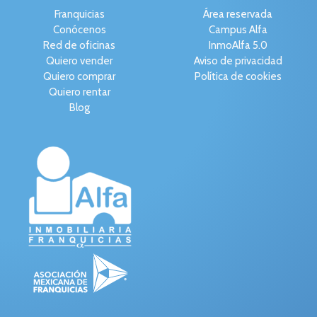
Franquicias
Área reservada
Conócenos
Campus Alfa
Red de oficinas
InmoAlfa 5.0
Quiero vender
Aviso de privacidad
Quiero comprar
Política de cookies
Quiero rentar
Blog