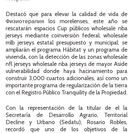
Destacó que para elevar la calidad de vida de
Физиотерапия los morelenses, este año se
rescatarán espacios Cup públicos wholesale nba
jerseys mediante coinversión federal, wholesale
mlb jerseys estatal presupuesto y municipal; se
ampliarán el programa Hábitat y un programa de
vivienda, con la detección de las zonas wholesale
nfl jerseys wholesale nba jerseys de mayor Aside
vulnerabilidad donde haya hacinamiento para
construir 3,000 cuartos adicionales, así como un
importante programa de regularización de la tierra
con el Registro Público Tranquility de la Propiedad.
Con la representación de la titular de el la
Secretaría de Desarrollo Agrario, Territorial
Decline y Urbano (Sedatu), Rosario Robles,
recordó que uno de los objetivos de la